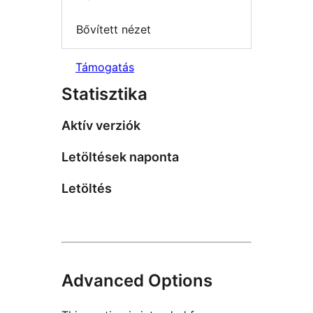
Bővített nézet
Támogatás
Statisztika
Aktív verziók
Letöltések naponta
Letöltés
Advanced Options