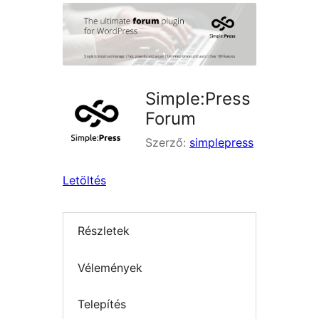
Simple:Press
Forum
Szerző:
simplepress
Letöltés
Részletek
Vélemények
Telepítés