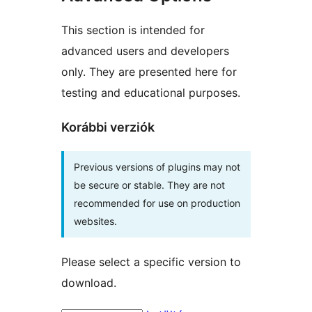
This section is intended for
advanced users and developers
only. They are presented here for
testing and educational purposes.
Korábbi verziók
Previous versions of plugins may not
be secure or stable. They are not
recommended for use on production
websites.
Please select a specific version to
download.