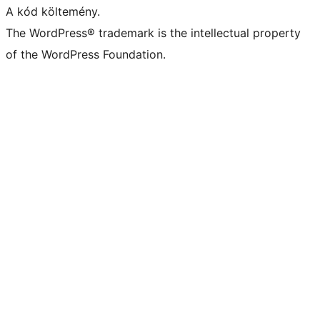
A kód költemény.
The WordPress® trademark is the intellectual property
of the WordPress Foundation.