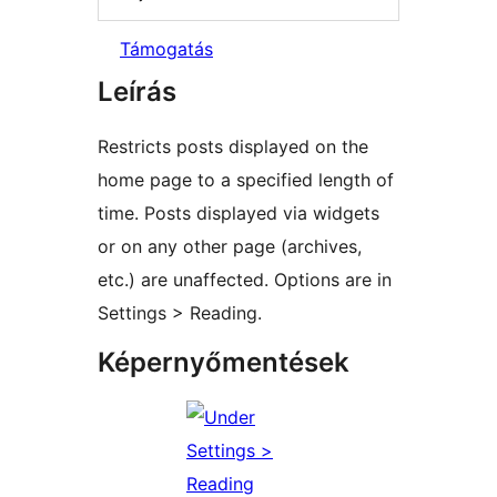
Támogatás
Leírás
Restricts posts displayed on the
home page to a specified length of
time. Posts displayed via widgets
or on any other page (archives,
etc.) are unaffected. Options are in
Settings > Reading.
Képernyőmentések