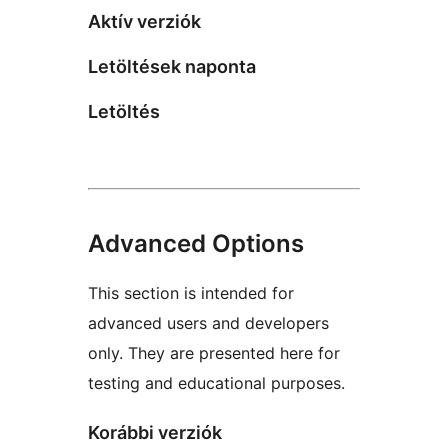
Aktív verziók
Letöltések naponta
Letöltés
Advanced Options
This section is intended for
advanced users and developers
only. They are presented here for
testing and educational purposes.
Korábbi verziók