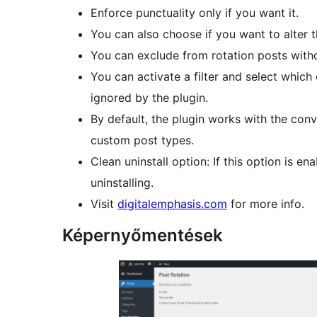
Enforce punctuality only if you want it.
You can also choose if you want to alter th
You can exclude from rotation posts with
You can activate a filter and select which
ignored by the plugin.
By default, the plugin works with the con
custom post types.
Clean uninstall option: If this option is e
uninstalling.
Visit
digitalemphasis.com
for more info.
Képernyőmentések