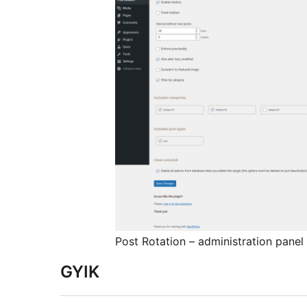
Post Rotation – administration panel
GYIK