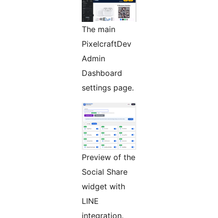
The main
PixelcraftDev
Admin
Dashboard
settings page.
Preview of the
Social Share
widget with
LINE
integration.