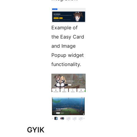
Example of
the Easy Card
and Image
Popup widget
functionality.
GYIK