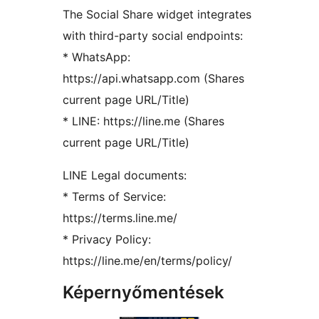
The Social Share widget integrates
with third-party social endpoints:
* WhatsApp:
https://api.whatsapp.com (Shares
current page URL/Title)
* LINE: https://line.me (Shares
current page URL/Title)
LINE Legal documents:
* Terms of Service:
https://terms.line.me/
* Privacy Policy:
https://line.me/en/terms/policy/
Képernyőmentések