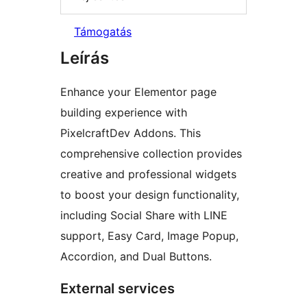
Támogatás
Leírás
Enhance your Elementor page
building experience with
PixelcraftDev Addons. This
comprehensive collection provides
creative and professional widgets
to boost your design functionality,
including Social Share with LINE
support, Easy Card, Image Popup,
Accordion, and Dual Buttons.
External services