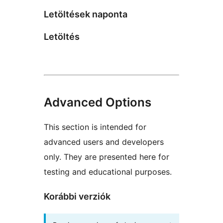
Letöltések naponta
Letöltés
Advanced Options
This section is intended for
advanced users and developers
only. They are presented here for
testing and educational purposes.
Korábbi verziók