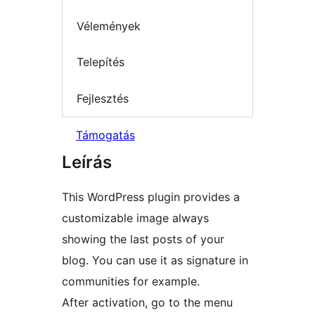
Vélemények
Telepítés
Fejlesztés
Támogatás
Leírás
This WordPress plugin provides a
customizable image always
showing the last posts of your
blog. You can use it as signature in
communities for example.
After activation, go to the menu