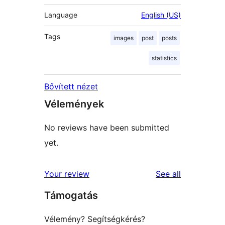
Language
English (US)
Tags
images
post
posts
statistics
Bővített nézet
Vélemények
No reviews have been submitted
yet.
reviews
Your review
See all
Támogatás
Vélemény? Segítségkérés?