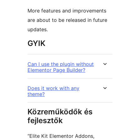
More features and improvements
are about to be released in future
updates.
GYIK
Can I use the plugin without
Elementor Page Builder?
Does it work with any
theme?
Közreműködők és
fejlesztők
“Elite Kit Elementor Addons,