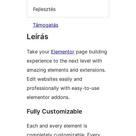
Fejlesztés
Támogatás
Leírás
Take your
Elementor
page building
experience to the next level with
amazing elements and extensions.
Edit websites easily and
professionally with easy-to-use
elementor addons.
Fully Customizable
Each and every element is
completely customizable. Every