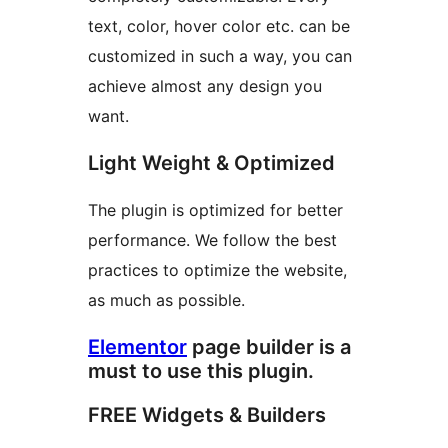
text, color, hover color etc. can be
customized in such a way, you can
achieve almost any design you
want.
Light Weight & Optimized
The plugin is optimized for better
performance. We follow the best
practices to optimize the website,
as much as possible.
Elementor
page builder is a
must to use this plugin.
FREE Widgets & Builders