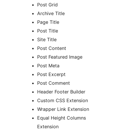
Post Grid
Archive Title
Page Title
Post Title
Site Title
Post Content
Post Featured Image
Post Meta
Post Excerpt
Post Comment
Header Footer Builder
Custom CSS Extension
Wrapper Link Extension
Equal Height Columns
Extension