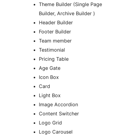
Theme Builder (Single Page
Builder, Archive Builder )
Header Builder
Footer Builder
Team member
Testimonial
Pricing Table
Age Gate
Icon Box
Card
Light Box
Image Accordion
Content Switcher
Logo Grid
Logo Carousel