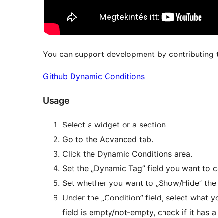
You can support development by contributing t
Github Dynamic Conditions
Usage
Select a widget or a section.
Go to the Advanced tab.
Click the Dynamic Conditions area.
Set the „Dynamic Tag” field you want to 
Set whether you want to „Show/Hide” the e
Under the „Condition” field, select what
field is empty/not-empty, check if it has a