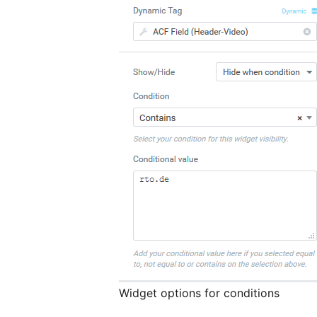
Widget options for conditions