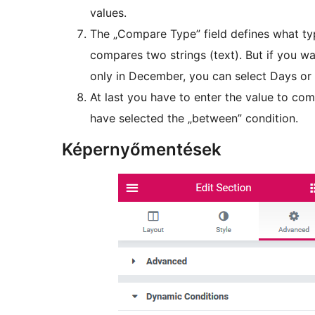
values.
The „Compare Type” field defines what ty
compares two strings (text). But if you 
only in December, you can select Days o
At last you have to enter the value to com
have selected the „between” condition.
Képernyőmentések