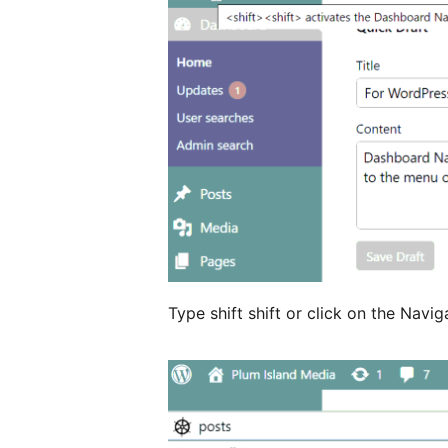
Type shift shift or click on the Navi