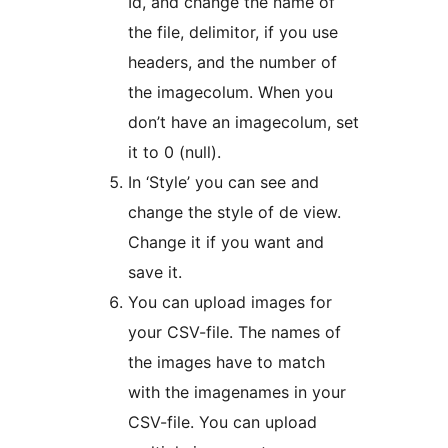
Id, and change the name of
the file, delimitor, if you use
headers, and the number of
the imagecolum. When you
don’t have an imagecolum, set
it to 0 (null).
In ‘Style’ you can see and
change the style of de view.
Change it if you want and
save it.
You can upload images for
your CSV-file. The names of
the images have to match
with the imagenames in your
CSV-file. You can upload