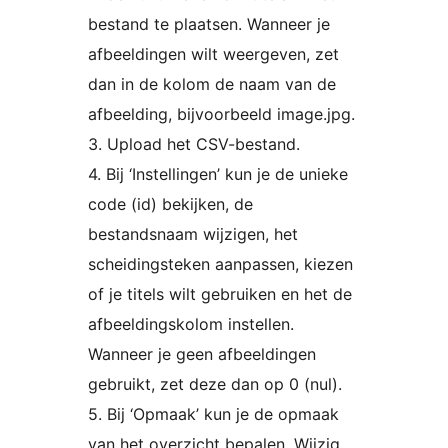
bestand te plaatsen. Wanneer je
afbeeldingen wilt weergeven, zet
dan in de kolom de naam van de
afbeelding, bijvoorbeeld image.jpg.
3. Upload het CSV-bestand.
4. Bij ‘Instellingen’ kun je de unieke
code (id) bekijken, de
bestandsnaam wijzigen, het
scheidingsteken aanpassen, kiezen
of je titels wilt gebruiken en het de
afbeeldingskolom instellen.
Wanneer je geen afbeeldingen
gebruikt, zet deze dan op 0 (nul).
5. Bij ‘Opmaak’ kun je de opmaak
van het overzicht bepalen. Wijzig