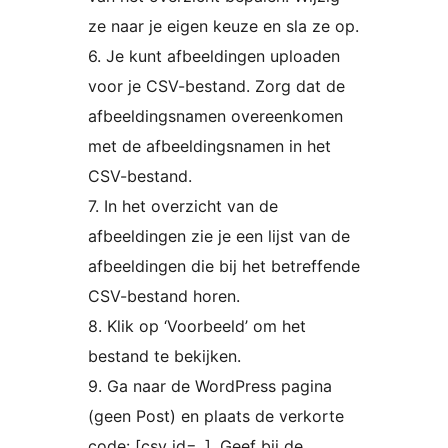
ze naar je eigen keuze en sla ze op.
6. Je kunt afbeeldingen uploaden
voor je CSV-bestand. Zorg dat de
afbeeldingsnamen overeenkomen
met de afbeeldingsnamen in het
CSV-bestand.
7. In het overzicht van de
afbeeldingen zie je een lijst van de
afbeeldingen die bij het betreffende
CSV-bestand horen.
8. Klik op ‘Voorbeeld’ om het
bestand te bekijken.
9. Ga naar de WordPress pagina
(geen Post) en plaats de verkorte
code: [csv id=..]. Geef bij de