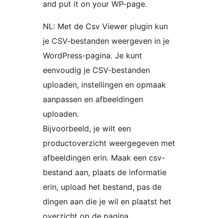
and put it on your WP-page.
NL: Met de Csv Viewer plugin kun
je CSV-bestanden weergeven in je
WordPress-pagina. Je kunt
eenvoudig je CSV-bestanden
uploaden, instellingen en opmaak
aanpassen en afbeeldingen
uploaden.
Bijvoorbeeld, je wilt een
productoverzicht weergegeven met
afbeeldingen erin. Maak een csv-
bestand aan, plaats de informatie
erin, upload het bestand, pas de
dingen aan die je wil en plaatst het
overzicht op de pagina.