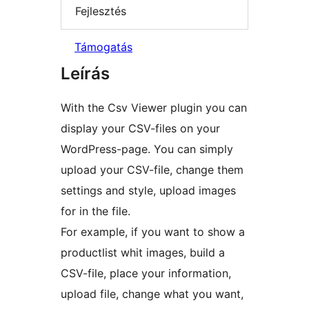
Fejlesztés
Támogatás
Leírás
With the Csv Viewer plugin you can
display your CSV-files on your
WordPress-page. You can simply
upload your CSV-file, change them
settings and style, upload images
for in the file.
For example, if you want to show a
productlist whit images, build a
CSV-file, place your information,
upload file, change what you want,