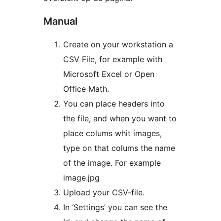
Manual
Create on your workstation a
CSV File, for example with
Microsoft Excel or Open
Office Math.
You can place headers into
the file, and when you want to
place colums whit images,
type on that colums the name
of the image. For example
image.jpg
Upload your CSV-file.
In ‘Settings’ you can see the