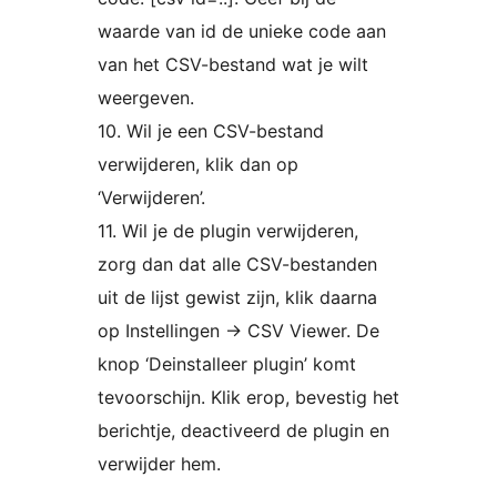
waarde van id de unieke code aan
van het CSV-bestand wat je wilt
weergeven.
10. Wil je een CSV-bestand
verwijderen, klik dan op
‘Verwijderen’.
11. Wil je de plugin verwijderen,
zorg dan dat alle CSV-bestanden
uit de lijst gewist zijn, klik daarna
op Instellingen -> CSV Viewer. De
knop ‘Deinstalleer plugin’ komt
tevoorschijn. Klik erop, bevestig het
berichtje, deactiveerd de plugin en
verwijder hem.