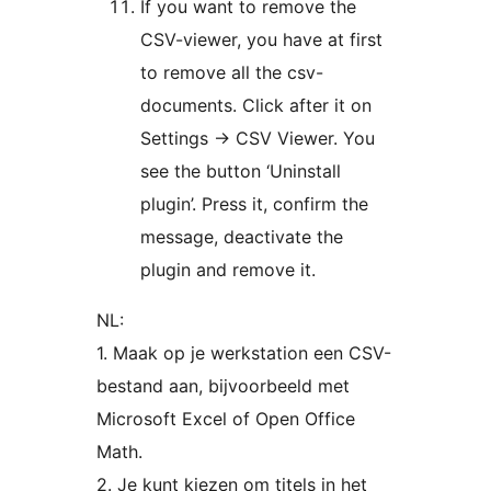
If you want to remove the
CSV-viewer, you have at first
to remove all the csv-
documents. Click after it on
Settings -> CSV Viewer. You
see the button ‘Uninstall
plugin’. Press it, confirm the
message, deactivate the
plugin and remove it.
NL:
1. Maak op je werkstation een CSV-
bestand aan, bijvoorbeeld met
Microsoft Excel of Open Office
Math.
2. Je kunt kiezen om titels in het