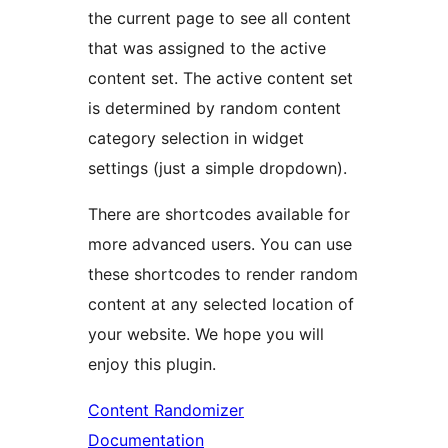
the current page to see all content
that was assigned to the active
content set. The active content set
is determined by random content
category selection in widget
settings (just a simple dropdown).
There are shortcodes available for
more advanced users. You can use
these shortcodes to render random
content at any selected location of
your website. We hope you will
enjoy this plugin.
Content Randomizer
Documentation