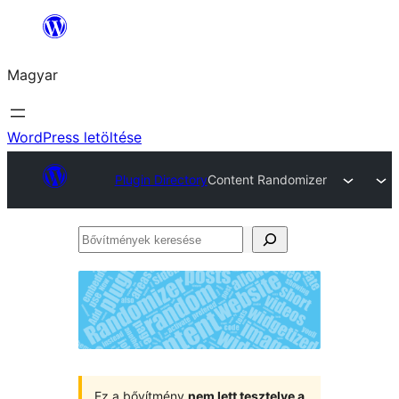
Ugrás
a
Magyar
tartalomhoz
WordPress letöltése
Plugin Directory
Content Randomizer
Bővítmények
keresése
Ez a bővítmény
nem lett tesztelve a