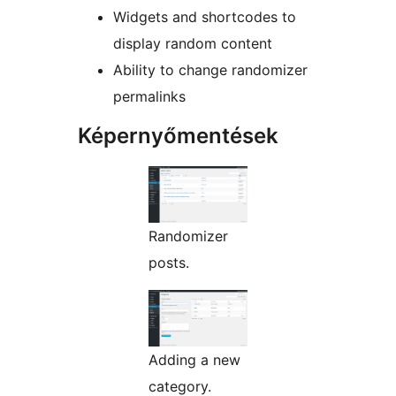
Widgets and shortcodes to
display random content
Ability to change randomizer
permalinks
Képernyőmentések
Randomizer
posts.
Adding a new
category.