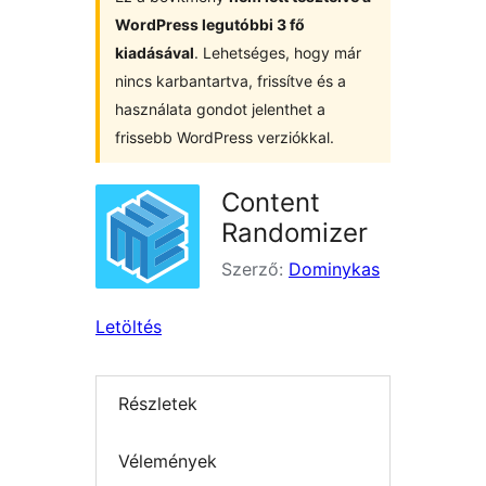
WordPress legutóbbi 3 fő
kiadásával
. Lehetséges, hogy már
nincs karbantartva, frissítve és a
használata gondot jelenthet a
frissebb WordPress verziókkal.
Content
Randomizer
Szerző:
Dominykas
Letöltés
Részletek
Vélemények