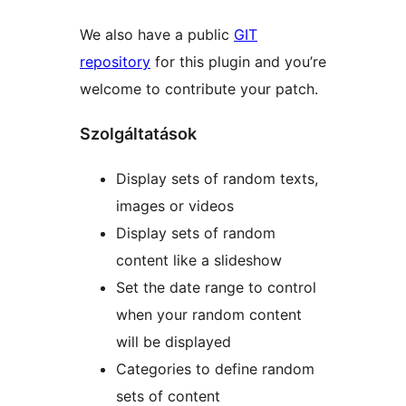
We also have a public
GIT
repository
for this plugin and you’re
welcome to contribute your patch.
Szolgáltatások
Display sets of random texts,
images or videos
Display sets of random
content like a slideshow
Set the date range to control
when your random content
will be displayed
Categories to define random
sets of content