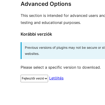
Advanced Options
This section is intended for advanced users an
testing and educational purposes.
Korábbi verziók
Previous versions of plugins may not be secure or 
websites.
Please select a specific version to download.
Letöltés