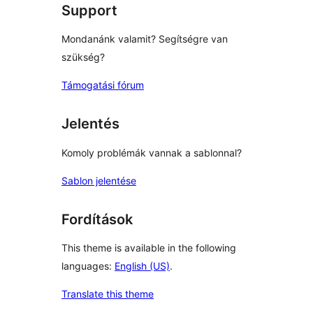
Support
Mondanánk valamit? Segítségre van
szükség?
Támogatási fórum
Jelentés
Komoly problémák vannak a sablonnal?
Sablon jelentése
Fordítások
This theme is available in the following
languages:
English (US)
.
Translate this theme