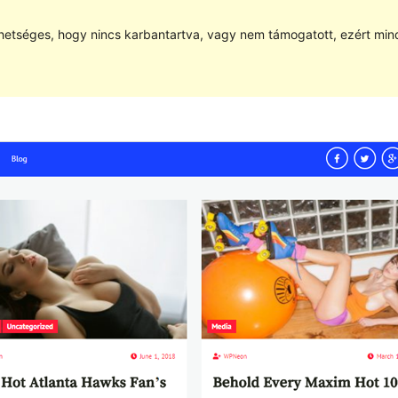
hetséges, hogy nincs karbantartva, vagy nem támogatott, ezért min