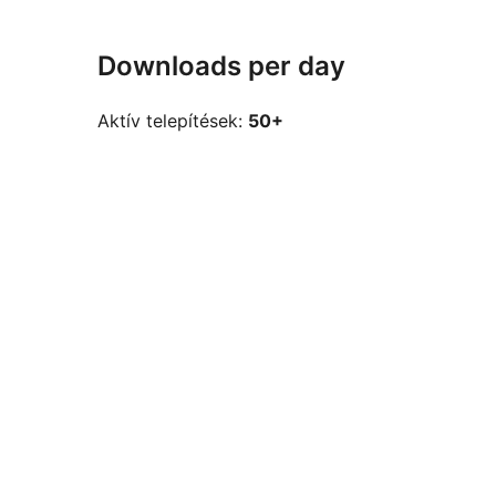
Downloads per day
Aktív telepítések:
50+