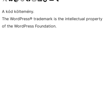
A kód költemény.
The WordPress® trademark is the intellectual property
of the WordPress Foundation.