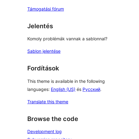
Támogatási fórum
Jelentés
Komoly problémák vannak a sablonnal?
Sablon jelentése
Fordítások
This theme is available in the following
languages:
English (US)
és
Русский
.
Translate this theme
Browse the code
Development log