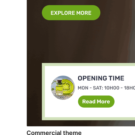
Commercial theme