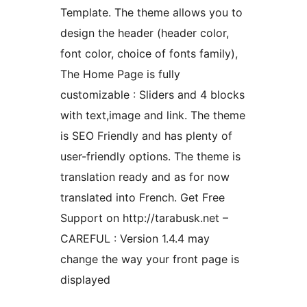
Template. The theme allows you to
design the header (header color,
font color, choice of fonts family),
The Home Page is fully
customizable : Sliders and 4 blocks
with text,image and link. The theme
is SEO Friendly and has plenty of
user-friendly options. The theme is
translation ready and as for now
translated into French. Get Free
Support on http://tarabusk.net –
CAREFUL : Version 1.4.4 may
change the way your front page is
displayed