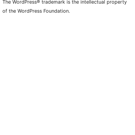
The WordPress® trademark is the intellectual property
of the WordPress Foundation.