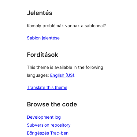
Jelentés
Komoly problémák vannak a sablonnal?
Sablon jelentése
Fordítások
This theme is available in the following
languages:
English (US)
.
Translate this theme
Browse the code
Development log
Subversion repository
Böngészés Trac-ben