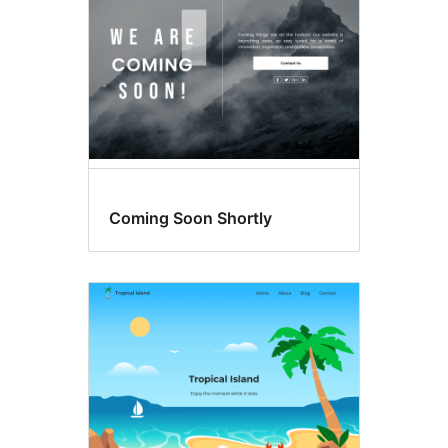
Coming Soon Shortly