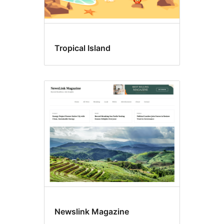
Tropical Island
Newslink Magazine