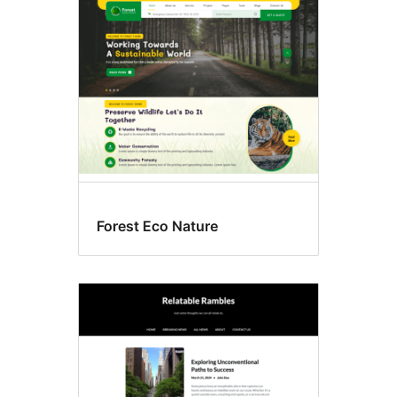
Szórakozás
Forest Eco Nature