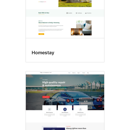
Homestay