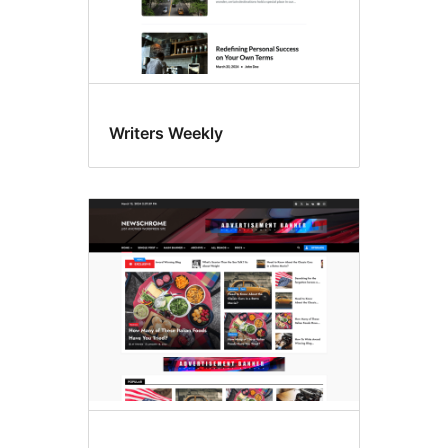
Writers Weekly