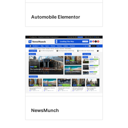
Automobile Elementor
NewsMunch