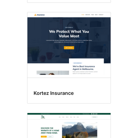
Kortez Insurance