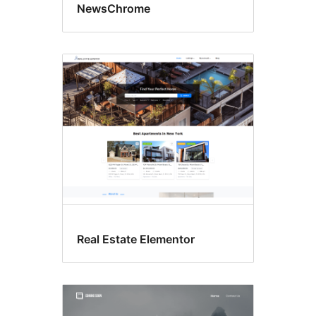
NewsChrome
Real Estate Elementor