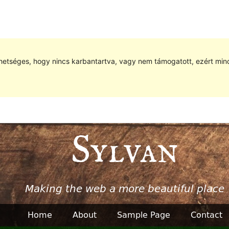
hetséges, hogy nincs karbantartva, vagy nem támogatott, ezért min