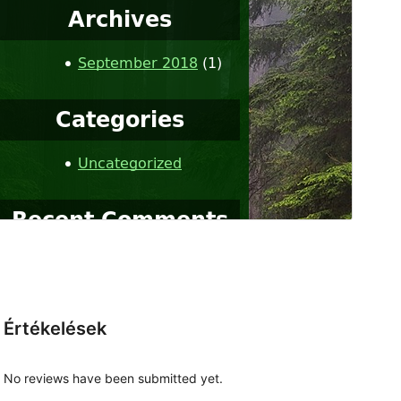
Értékelések
No reviews have been submitted yet.