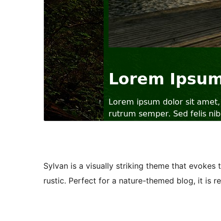
Sylvan is a visually striking theme that evokes 
rustic. Perfect for a nature-themed blog, it is 