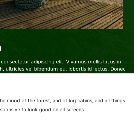
the mood of the forest, and of log cabins, and all things
responsive to look good on all screens.