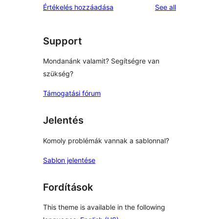
reviews
Értékelés hozzáadása
See all
Support
Mondanánk valamit? Segítségre van
szükség?
Támogatási fórum
Jelentés
Komoly problémák vannak a sablonnal?
Sablon jelentése
Fordítások
This theme is available in the following