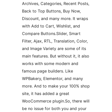
Archives, Categories, Recent Posts,
Back to Top Buttons, Buy Now,
Discount, and many more. It wraps
with Add to Cart, Wishlist, and
Compare Buttons.Slider, Smart
Filter, Ajax, RTL, Translation, Color,
and Image Variety are some of its
main features. But without it, it also
works with some modern and
famous page builders. Like
WPBakery, Elementor, and many
more. And to make your 100% shop
site, it has added a great
WooCommerce plugin.So, there will
be no issue for both you and your