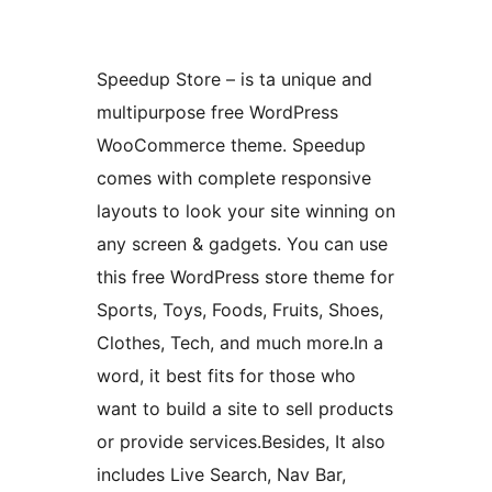
Speedup Store – is ta unique and
multipurpose free WordPress
WooCommerce theme. Speedup
comes with complete responsive
layouts to look your site winning on
any screen & gadgets. You can use
this free WordPress store theme for
Sports, Toys, Foods, Fruits, Shoes,
Clothes, Tech, and much more.In a
word, it best fits for those who
want to build a site to sell products
or provide services.Besides, It also
includes Live Search, Nav Bar,