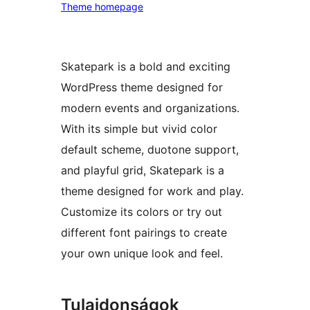
Theme homepage
Skatepark is a bold and exciting
WordPress theme designed for
modern events and organizations.
With its simple but vivid color
default scheme, duotone support,
and playful grid, Skatepark is a
theme designed for work and play.
Customize its colors or try out
different font pairings to create
your own unique look and feel.
Tulajdonságok