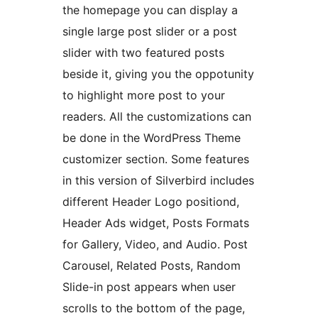
the homepage you can display a
single large post slider or a post
slider with two featured posts
beside it, giving you the oppotunity
to highlight more post to your
readers. All the customizations can
be done in the WordPress Theme
customizer section. Some features
in this version of Silverbird includes
different Header Logo positiond,
Header Ads widget, Posts Formats
for Gallery, Video, and Audio. Post
Carousel, Related Posts, Random
Slide-in post appears when user
scrolls to the bottom of the page,