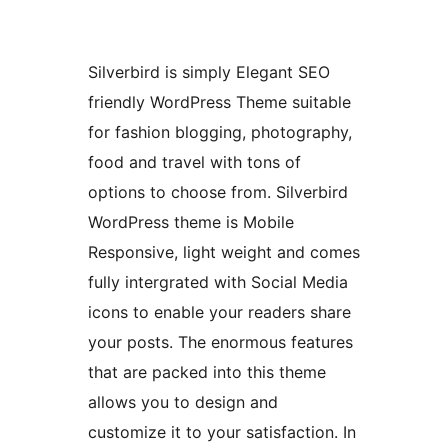
Silverbird is simply Elegant SEO
friendly WordPress Theme suitable
for fashion blogging, photography,
food and travel with tons of
options to choose from. Silverbird
WordPress theme is Mobile
Responsive, light weight and comes
fully intergrated with Social Media
icons to enable your readers share
your posts. The enormous features
that are packed into this theme
allows you to design and
customize it to your satisfaction. In