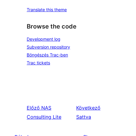
Translate this theme
Browse the code
Development log
Subversion repository
Böngészés Trac-ben
Trac tickets
Előző
NAS
Következő
Consulting Lite
Sattva