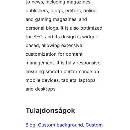
to news, including magazines,
publishers, blogs, editors, online
and gaming magazines, and
personal blogs. It is also optimized
for SEO, and its design is widget-
based, allowing extensive
customization for content
management. It is fully responsive,
ensuring smooth performance on
mobile devices, tablets, laptops,
and desktops.
Tulajdonságok
Blog
, 
Custom background
, 
Custom