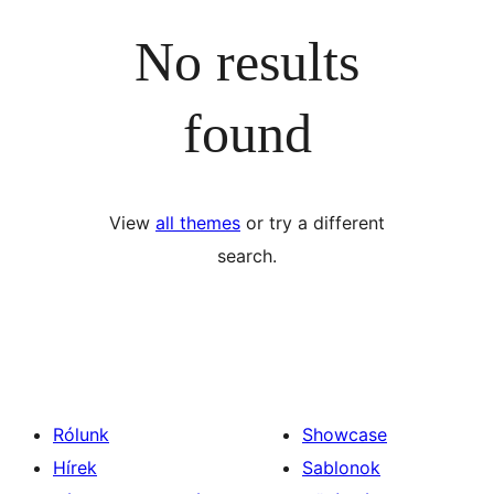
No results
found
View
all themes
or try a different
search.
Rólunk
Showcase
Hírek
Sablonok