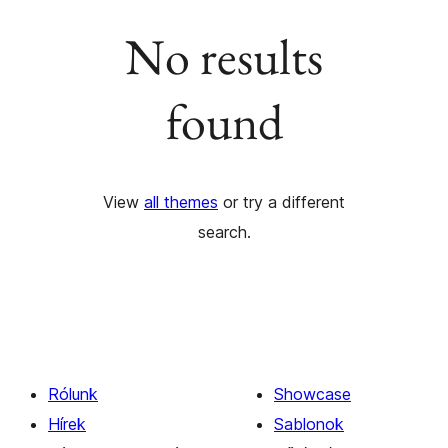
No results
found
View
all themes
or try a different
search.
Rólunk
Showcase
Hírek
Sablonok