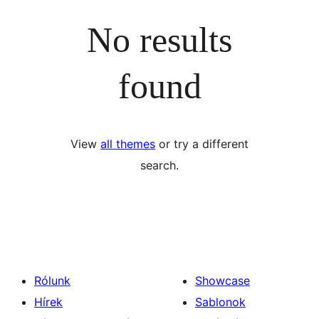
No results
found
View
all themes
or try a different
search.
Rólunk
Showcase
Hírek
Sablonok