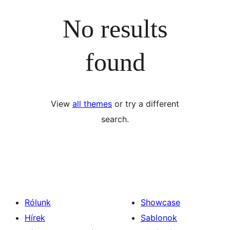
No results
found
View
all themes
or try a different
search.
Rólunk
Showcase
Hírek
Sablonok