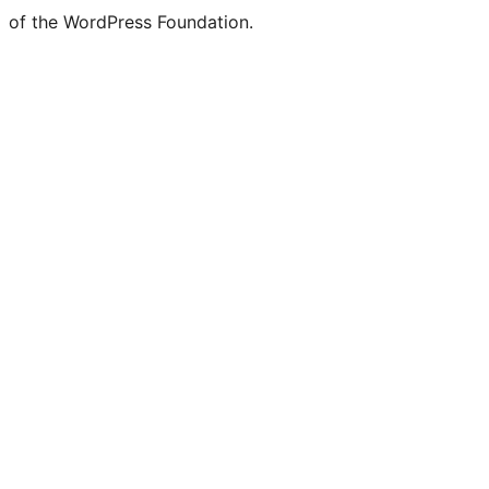
of the WordPress Foundation.