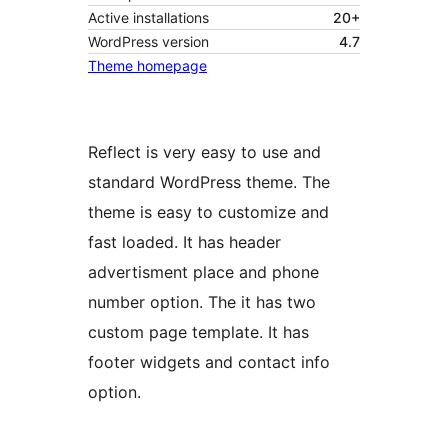
Active installations
20+
WordPress version
4.7
Theme homepage
Reflect is very easy to use and
standard WordPress theme. The
theme is easy to customize and
fast loaded. It has header
advertisment place and phone
number option. The it has two
custom page template. It has
footer widgets and contact info
option.