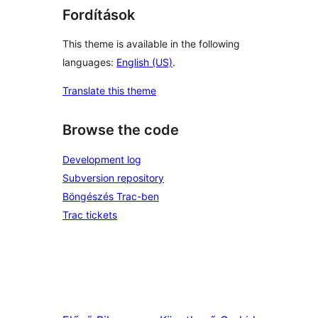
Fordítások
This theme is available in the following
languages:
English (US)
.
Translate this theme
Browse the code
Development log
Subversion repository
Böngészés Trac-ben
Trac tickets