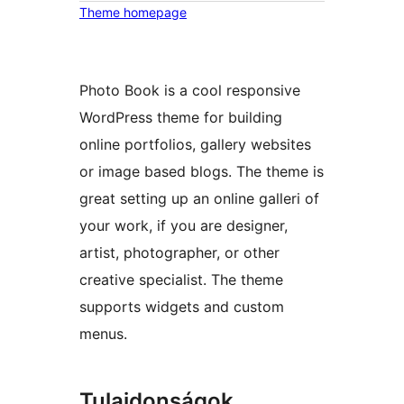
Theme homepage
Photo Book is a cool responsive
WordPress theme for building
online portfolios, gallery websites
or image based blogs. The theme is
great setting up an online galleri of
your work, if you are designer,
artist, photographer, or other
creative specialist. The theme
supports widgets and custom
menus.
Tulajdonságok