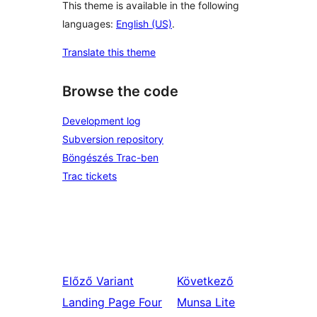
This theme is available in the following
languages:
English (US)
.
Translate this theme
Browse the code
Development log
Subversion repository
Böngészés Trac-ben
Trac tickets
Előző
Variant
Következő
Landing Page Four
Munsa Lite