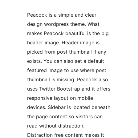
Peacock is a simple and clear
design wordpress theme. What
makes Peacock beautiful is the big
header image. Header image is
picked from post thumbnail if any
exists. You can also set a default
featured image to use where post
thumbnail is missing. Peacock also
uses Twitter Bootstrap and it offers
responsive layout on mobile
devices. Sidebar is located beneath
the page content so visitors can
read without distraction.
Distraction free content makes it