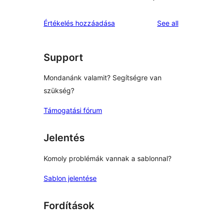
reviews
Értékelés hozzáadása
See all
Support
Mondanánk valamit? Segítségre van
szükség?
Támogatási fórum
Jelentés
Komoly problémák vannak a sablonnal?
Sablon jelentése
Fordítások