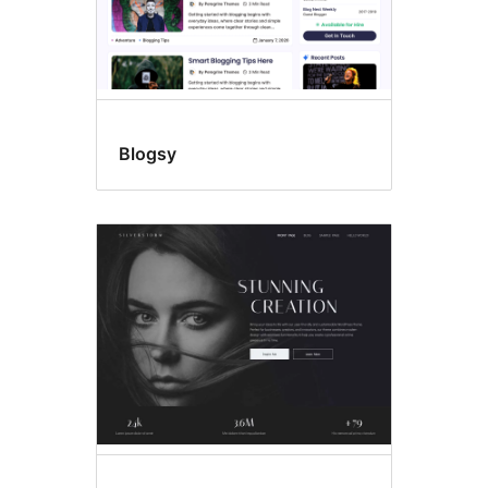
Blogsy