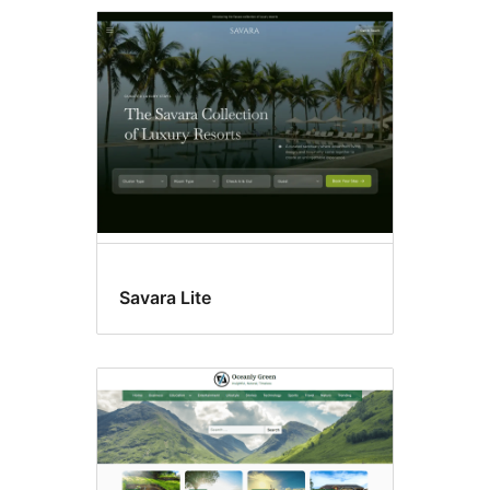
Savara Lite