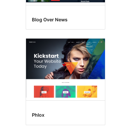
Blog Over News
Phlox