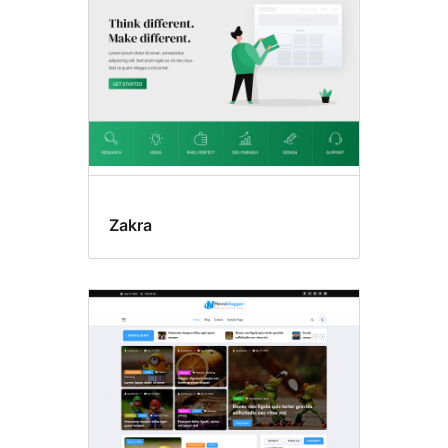
Zakra