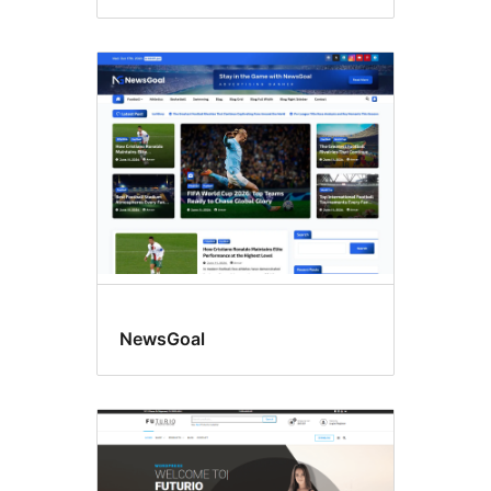
NewsGoal