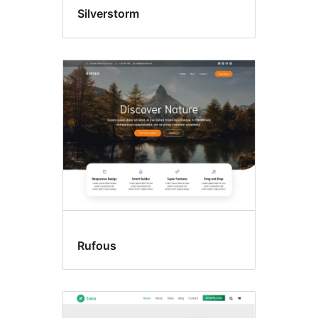
Silverstorm
Rufous