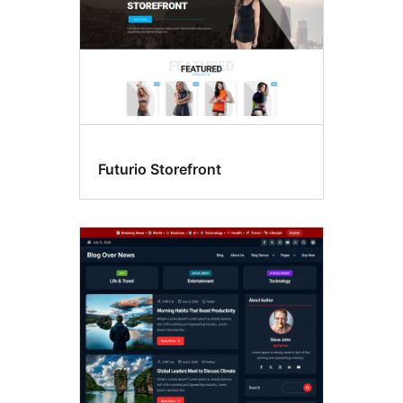
Futurio Storefront