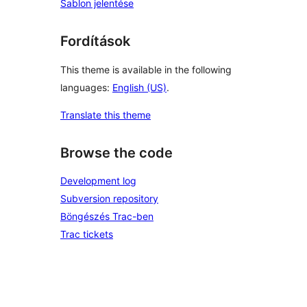
Sablon jelentése
Fordítások
This theme is available in the following
languages:
English (US)
.
Translate this theme
Browse the code
Development log
Subversion repository
Böngészés Trac-ben
Trac tickets