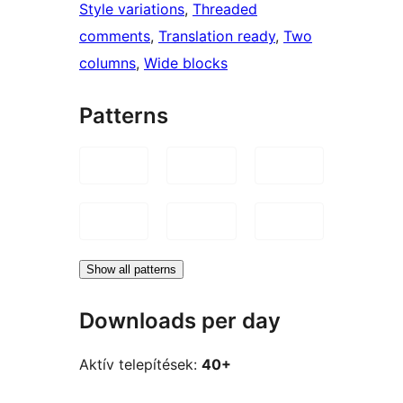
Style variations
, 
Threaded
comments
, 
Translation ready
, 
Two
columns
, 
Wide blocks
Patterns
Show all patterns
Downloads per day
Aktív telepítések:
40+