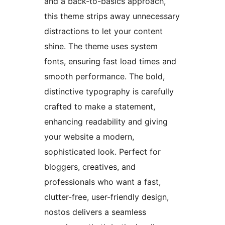
and a back-to-basics approach,
this theme strips away unnecessary
distractions to let your content
shine. The theme uses system
fonts, ensuring fast load times and
smooth performance. The bold,
distinctive typography is carefully
crafted to make a statement,
enhancing readability and giving
your website a modern,
sophisticated look. Perfect for
bloggers, creatives, and
professionals who want a fast,
clutter-free, user-friendly design,
nostos delivers a seamless