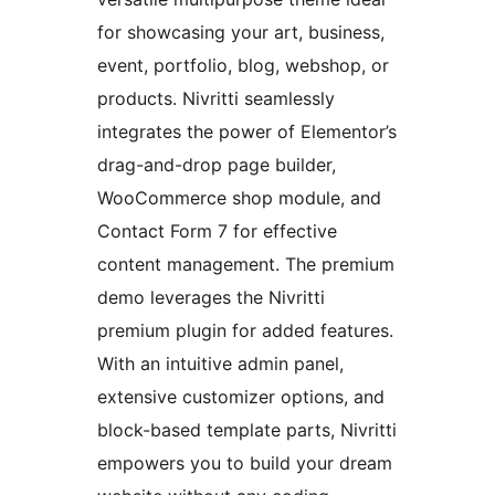
for showcasing your art, business,
event, portfolio, blog, webshop, or
products. Nivritti seamlessly
integrates the power of Elementor’s
drag-and-drop page builder,
WooCommerce shop module, and
Contact Form 7 for effective
content management. The premium
demo leverages the Nivritti
premium plugin for added features.
With an intuitive admin panel,
extensive customizer options, and
block-based template parts, Nivritti
empowers you to build your dream