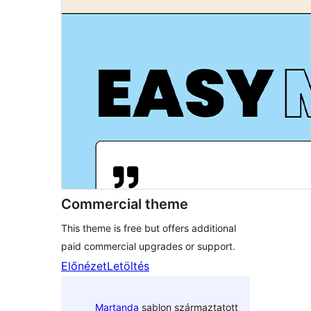
Commercial theme
This theme is free but offers additional
paid commercial upgrades or support.
Előnézet
Letöltés
Martanda
sablon származtatott