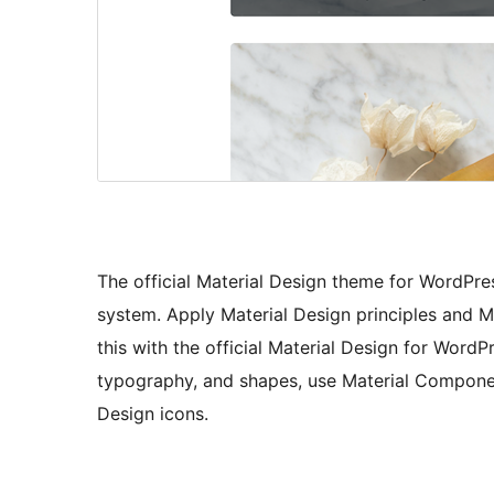
The official Material Design theme for WordPr
system. Apply Material Design principles and Ma
this with the official Material Design for WordP
typography, and shapes, use Material Compone
Design icons.