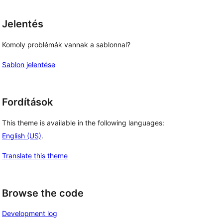
Jelentés
Komoly problémák vannak a sablonnal?
Sablon jelentése
Fordítások
This theme is available in the following languages:
English (US)
.
Translate this theme
Browse the code
Development log