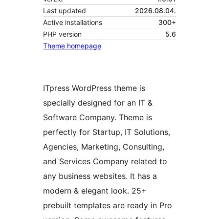
Last updated
2026.08.04.
Active installations
300+
PHP version
5.6
Theme homepage
ITpress WordPress theme is
specially designed for an IT &
Software Company. Theme is
perfectly for Startup, IT Solutions,
Agencies, Marketing, Consulting,
and Services Company related to
any business websites. It has a
modern & elegant look. 25+
prebuilt templates are ready in Pro