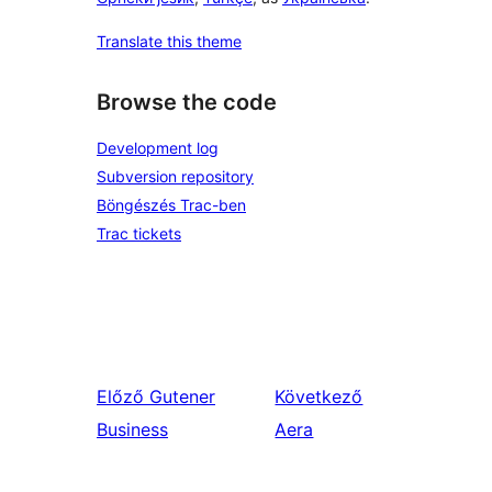
Translate this theme
Browse the code
Development log
Subversion repository
Böngészés Trac-ben
Trac tickets
Előző
Gutener
Következő
Business
Aera