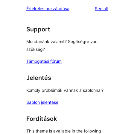
reviews
Értékelés hozzáadása
See all
Support
Mondanánk valamit? Segítségre van
szükség?
Támogatási fórum
Jelentés
Komoly problémák vannak a sablonnal?
Sablon jelentése
Fordítások
This theme is available in the following