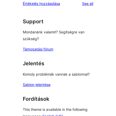
reviews
Értékelés hozzáadása
See all
Support
Mondanánk valamit? Segítségre van
szükség?
Támogatási fórum
Jelentés
Komoly problémák vannak a sablonnal?
Sablon jelentése
Fordítások
This theme is available in the following