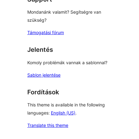
Mondanánk valamit? Segítségre van
szükség?
Támogatási fórum
Jelentés
Komoly problémák vannak a sablonnal?
Sablon jelentése
Fordítások
This theme is available in the following
languages:
English (US)
.
Translate this theme