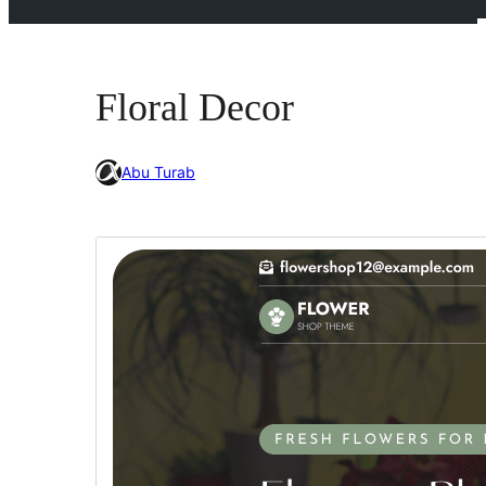
Floral Decor
Abu Turab