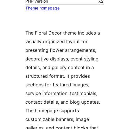
PHP version
7.2
Theme homepage
The Floral Decor theme includes a
visually organized layout for
presenting flower arrangements,
decorative displays, event styling
details, and gallery content in a
structured format. It provides
sections for featured images,
service information, testimonials,
contact details, and blog updates.
The homepage supports
customizable banners, image
galleries, and content blocks that