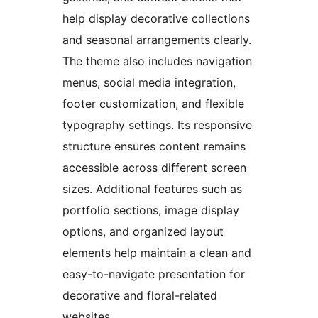
help display decorative collections
and seasonal arrangements clearly.
The theme also includes navigation
menus, social media integration,
footer customization, and flexible
typography settings. Its responsive
structure ensures content remains
accessible across different screen
sizes. Additional features such as
portfolio sections, image display
options, and organized layout
elements help maintain a clean and
easy-to-navigate presentation for
decorative and floral-related
websites.