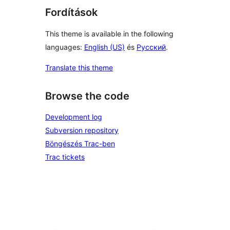
Fordítások
This theme is available in the following
languages:
English (US)
és
Русский
.
Translate this theme
Browse the code
Development log
Subversion repository
Böngészés Trac-ben
Trac tickets