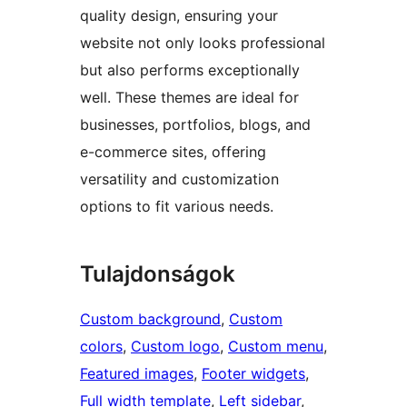
quality design, ensuring your
website not only looks professional
but also performs exceptionally
well. These themes are ideal for
businesses, portfolios, blogs, and
e-commerce sites, offering
versatility and customization
options to fit various needs.
Tulajdonságok
Custom background
, 
Custom
colors
, 
Custom logo
, 
Custom menu
, 
Featured images
, 
Footer widgets
, 
Full width template
, 
Left sidebar
, 