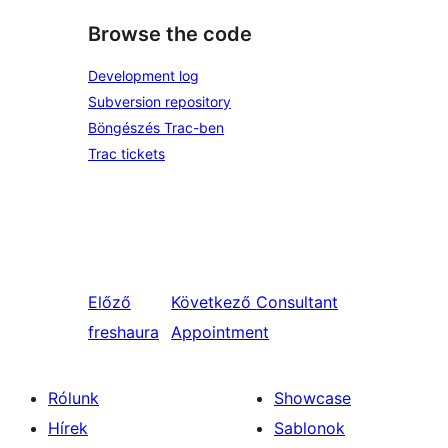
Browse the code
Development log
Subversion repository
Böngészés Trac-ben
Trac tickets
Előző
Következő
Consultant
freshaura
Appointment
Rólunk
Showcase
Hírek
Sablonok