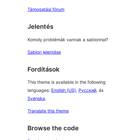
Támogatási fórum
Jelentés
Komoly problémák vannak a sablonnal?
Sablon jelentése
Fordítások
This theme is available in the following
languages:
English (US)
,
Русский
, ás
Svenska
.
Translate this theme
Browse the code