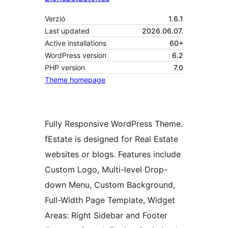
Verzió
1.6.1
Last updated
2026.06.07.
Active installations
60+
WordPress version
6.2
PHP version
7.0
Theme homepage
Fully Responsive WordPress Theme.
fEstate is designed for Real Estate
websites or blogs. Features include
Custom Logo, Multi-level Drop-
down Menu, Custom Background,
Full-Width Page Template, Widget
Areas: Right Sidebar and Footer