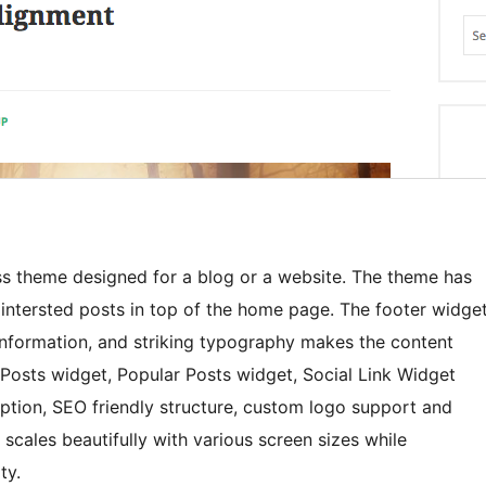
s theme designed for a blog or a website. The theme has
 intersted posts in top of the home page. The footer widge
information, and striking typography makes the content
 Posts widget, Popular Posts widget, Social Link Widget
option, SEO friendly structure, custom logo support and
scales beautifully with various screen sizes while
ty.