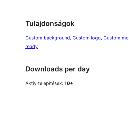
Tulajdonságok
Custom background
, 
Custom logo
, 
Custom me
ready
Downloads per day
Aktív telepítések:
10+