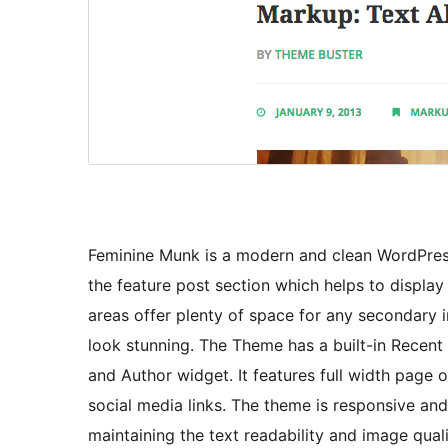
Feminine Munk is a modern and clean WordPres
the feature post section which helps to display
areas offer plenty of space for any secondary 
look stunning. The Theme has a built-in Recent
and Author widget. It features full width page 
social media links. The theme is responsive and 
maintaining the text readability and image quali