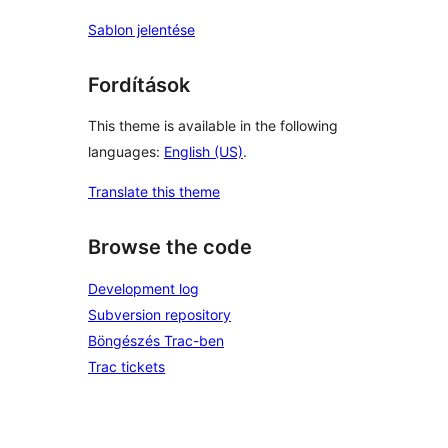
Sablon jelentése
Fordítások
This theme is available in the following
languages:
English (US)
.
Translate this theme
Browse the code
Development log
Subversion repository
Böngészés Trac-ben
Trac tickets