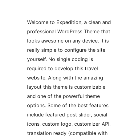
Welcome to Expedition, a clean and
professional WordPress Theme that
looks awesome on any device. It is
really simple to configure the site
yourself. No single coding is
required to develop this travel
website. Along with the amazing
layout this theme is customizable
and one of the powerful theme
options. Some of the best features
include featured post slider, social
icons, custom logo, customizer API,
translation ready (compatible with