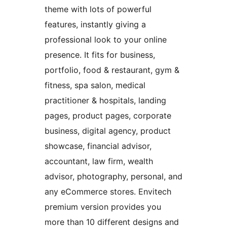
theme with lots of powerful
features, instantly giving a
professional look to your online
presence. It fits for business,
portfolio, food & restaurant, gym &
fitness, spa salon, medical
practitioner & hospitals, landing
pages, product pages, corporate
business, digital agency, product
showcase, financial advisor,
accountant, law firm, wealth
advisor, photography, personal, and
any eCommerce stores. Envitech
premium version provides you
more than 10 different designs and