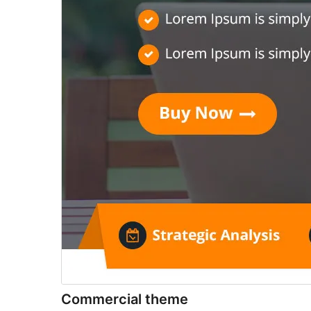
Commercial theme