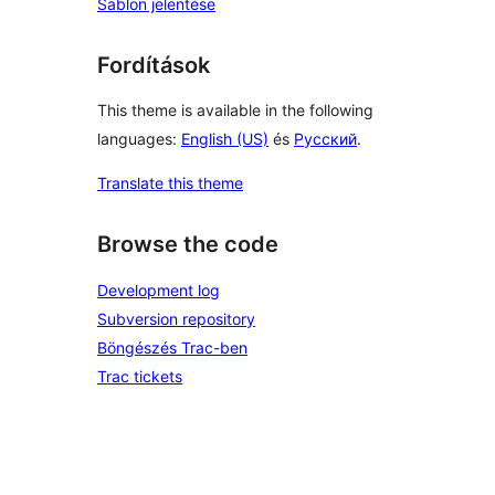
Sablon jelentése
Fordítások
This theme is available in the following
languages:
English (US)
és
Русский
.
Translate this theme
Browse the code
Development log
Subversion repository
Böngészés Trac-ben
Trac tickets