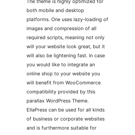
The theme is highly optimized for
both mobile and desktop
platforms. One uses lazy-loading of
images and compression of all
required scripts, meaning not only
will your website look great, but it
will also be lightening fast. In case
you would like to integrate an
online shop to your website you
will benefit from WooCommerce
compatibility provided by this
parallax WordPress Theme.
EllaPress can be used for all kinds
of business or corporate websites
and is furthermore suitable for