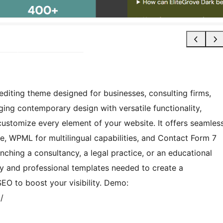
 editing theme designed for businesses, consulting firms,
ging contemporary design with versatile functionality,
ustomize every element of your website. It offers seamles
 WPML for multilingual capabilities, and Contact Form 7
nching a consultancy, a legal practice, or an educational
ity and professional templates needed to create a
EO to boost your visibility. Demo:
/