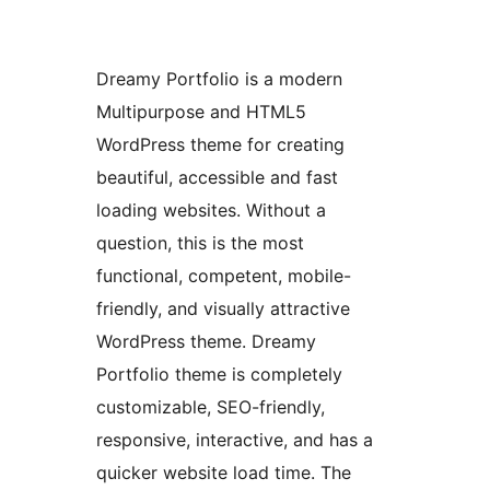
Dreamy Portfolio is a modern
Multipurpose and HTML5
WordPress theme for creating
beautiful, accessible and fast
loading websites. Without a
question, this is the most
functional, competent, mobile-
friendly, and visually attractive
WordPress theme. Dreamy
Portfolio theme is completely
customizable, SEO-friendly,
responsive, interactive, and has a
quicker website load time. The